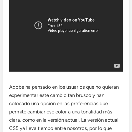
Adobe ha pensado en los usuarios que no quieran
experimentar este cambio tan brusco y han
colocado una opción en las preferencias que
permite cambiar ese color a una tonalidad más
clara, como en la versión actual. La versión actual
CS5 ya lleva tiempo entre nosotros, por lo que