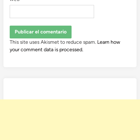
This site uses Akismet to reduce spam.
Learn how
your comment data is processed.