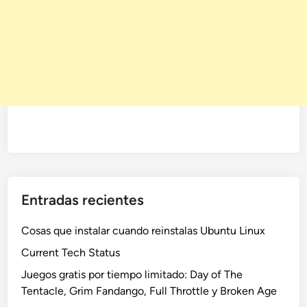
Entradas recientes
Cosas que instalar cuando reinstalas Ubuntu Linux
Current Tech Status
Juegos gratis por tiempo limitado: Day of The
Tentacle, Grim Fandango, Full Throttle y Broken Age