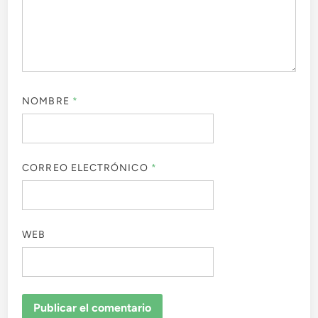
NOMBRE
*
CORREO ELECTRÓNICO
*
WEB