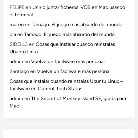
FELIPE
en
Unir o juntar ficheros .VOB en Mac usando
el terminal
mateo
en
Tamago: El juego más absurdo del mundo
ola
en
Tamago: El juego más absurdo del mundo
SIDELL3
en
Cosas que instalar cuando reinstalas
Ubuntu Linux
admin
en
Vuelve un facilware más personal
Santiago
en
Vuelve un facilware más personal
Cosas que instalar cuando reinstalas Ubuntu Linux –
facilware
en
Current Tech Status
admin
en
The Secret of Monkey Island SE, gratis para
Mac