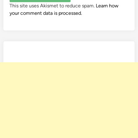
This site uses Akismet to reduce spam.
Learn how
your comment data is processed.