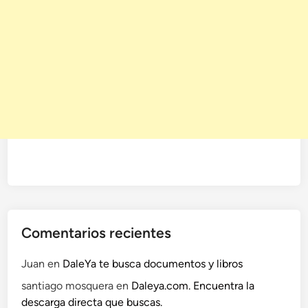
Comentarios recientes
Juan
en
DaleYa te busca documentos y libros
santiago mosquera
en
Daleya.com. Encuentra la
descarga directa que buscas.