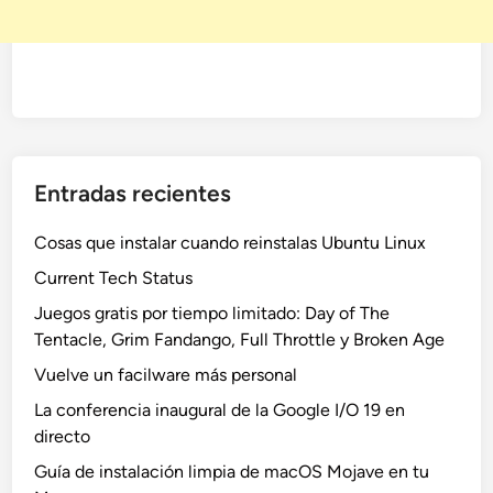
Entradas recientes
Cosas que instalar cuando reinstalas Ubuntu Linux
Current Tech Status
Juegos gratis por tiempo limitado: Day of The
Tentacle, Grim Fandango, Full Throttle y Broken Age
Vuelve un facilware más personal
La conferencia inaugural de la Google I/O 19 en
directo
Guía de instalación limpia de macOS Mojave en tu