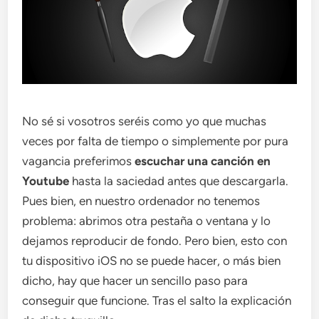
No sé si vosotros seréis como yo que muchas
veces por falta de tiempo o simplemente por pura
vagancia preferimos
escuchar una canción en
Youtube
hasta la saciedad antes que descargarla.
Pues bien, en nuestro ordenador no tenemos
problema: abrimos otra pestaña o ventana y lo
dejamos reproducir de fondo. Pero bien, esto con
tu dispositivo iOS no se puede hacer, o más bien
dicho, hay que hacer un sencillo paso para
conseguir que funcione. Tras el salto la explicación