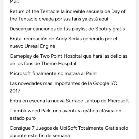
Mac
Return of the Tentacle la increíble secuela de Day of
the Tentacle creada por sus fans ya está aquí
Descargar canciones de tus playlist de Spotify gratis
Brutal recreación de Andy Serkis generado por el
nuevo Unreal Engine
Gameplay de Two Point Hospital que hará las delicias
de los fans de Theme Hospital
Microsoft finalmente no matará al Paint
Las novedades más importantes de la Google I/O
2017
Entra en escena la nueva Surface Laptop de Microsoft
Thimbleweed Park, una aventura gráfica clásica en
estado puro
Consigue 7 Juegos de UbiSoft Totalmente Gratis solo
durante este fin de semana