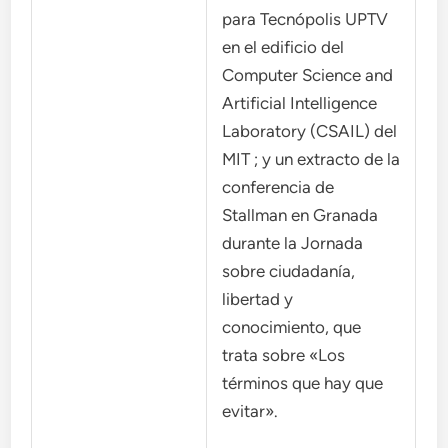
para Tecnópolis UPTV
en el edificio del
Computer Science and
Artificial Intelligence
Laboratory (CSAIL) del
MIT ; y un extracto de la
conferencia de
Stallman en Granada
durante la Jornada
sobre ciudadanía,
libertad y
conocimiento, que
trata sobre «Los
términos que hay que
evitar».