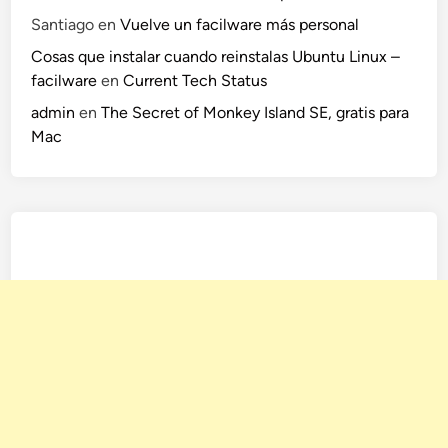
Santiago
en
Vuelve un facilware más personal
Cosas que instalar cuando reinstalas Ubuntu Linux –
facilware
en
Current Tech Status
admin
en
The Secret of Monkey Island SE, gratis para
Mac