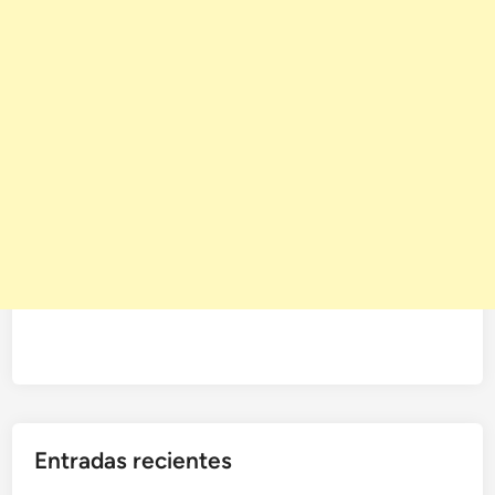
Entradas recientes