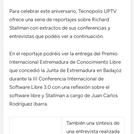
Para celebrar este aniversario, Tecnopolis UPTV
ofrece una serie de reportajes sobre Richard
Stallman con extractos de sus conferencias y
entrevistas que podéis ver a continuación.
En el reportaje podréis ver la entrega del Premio
Internacional Extremadura de Conocimiento Libre
que concedió la Junta de Extremadura en Badajoz
durante la III Conferencia Internacional de
Software Libre 3.0 con una reflexión sobre el
software libre y Stallman a cargo de Juan Carlos
Rodríguez Ibarra.
También una síntesis de
una entrevista realizada