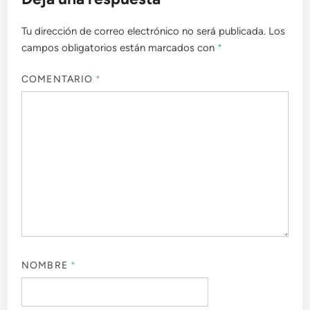
Tu dirección de correo electrónico no será publicada.
Los
campos obligatorios están marcados con
*
COMENTARIO
*
NOMBRE
*