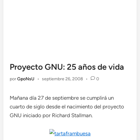
Proyecto GNU: 25 años de vida
por
GpoNsU
•
septiembre 26, 2008
•
0
Mañana día 27 de septiembre se cumplirá un
cuarto de siglo desde el nacimiento del proyecto
GNU iniciado por Richard Stallman.