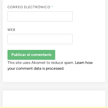
CORREO ELECTRÓNICO
*
WEB
This site uses Akismet to reduce spam.
Learn how
your comment data is processed.