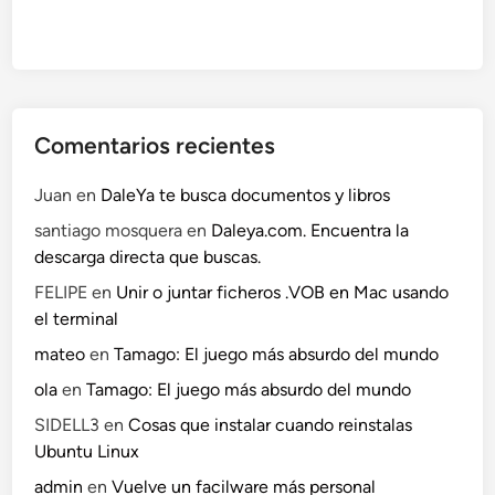
Comentarios recientes
Juan
en
DaleYa te busca documentos y libros
santiago mosquera
en
Daleya.com. Encuentra la
descarga directa que buscas.
FELIPE
en
Unir o juntar ficheros .VOB en Mac usando
el terminal
mateo
en
Tamago: El juego más absurdo del mundo
ola
en
Tamago: El juego más absurdo del mundo
SIDELL3
en
Cosas que instalar cuando reinstalas
Ubuntu Linux
admin
en
Vuelve un facilware más personal