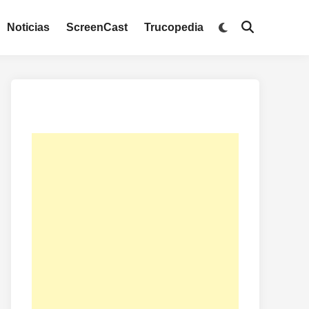
Noticias
ScreenCast
Trucopedia