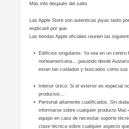
Más info después del salto
Las Apple Store son autenticas joyas tanto po
explicaré por que.
Las tiendas Apple oficiales reunen las siguient
Edificios singulares: Ya sea en un centro 
norteamericana… pasando desde Austaria a
estan tan cuidados y buscados como sus 
Interior único: Si el exterior es especial 
productos…
Personal altamente cualificados. Sin duda 
informarse sobre cualquier producto Mac
equipo en caso de necesitar soporte técn
clase técnica sobre cualquier aspecto qu