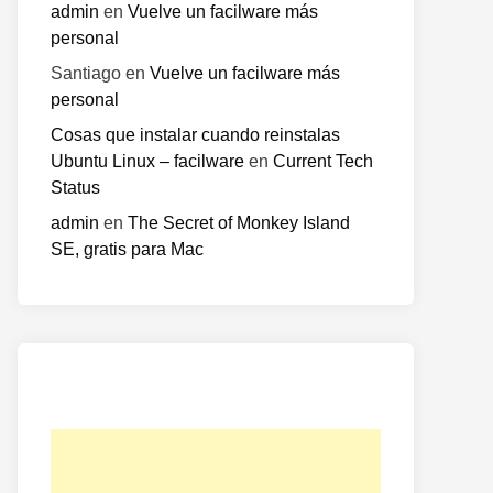
admin
en
Vuelve un facilware más
personal
Santiago
en
Vuelve un facilware más
personal
Cosas que instalar cuando reinstalas
Ubuntu Linux – facilware
en
Current Tech
Status
admin
en
The Secret of Monkey Island
SE, gratis para Mac