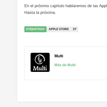
En el próximo capítulo hablaremos de las App
Hasta la próxima.
ETIQUETADA
APPLE STORE
ST
Multi
Más de Multi