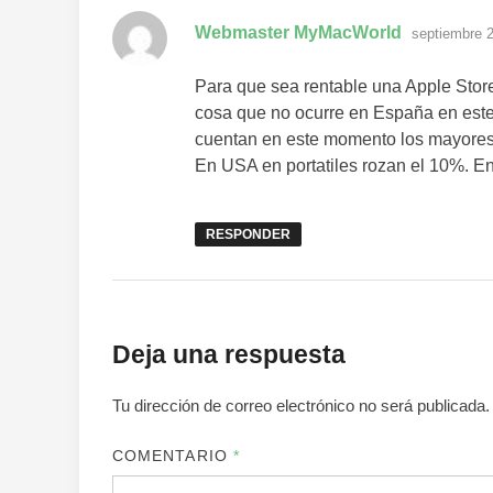
dice:
Webmaster MyMacWorld
septiembre 2
Para que sea rentable una Apple Stor
cosa que no ocurre en España en est
cuentan en este momento los mayores
En USA en portatiles rozan el 10%. E
RESPONDER
Deja una respuesta
Tu dirección de correo electrónico no será publicada.
COMENTARIO
*