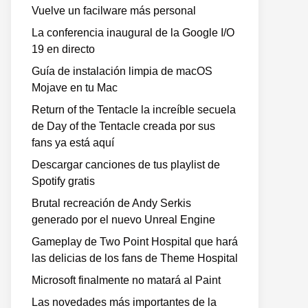
Vuelve un facilware más personal
La conferencia inaugural de la Google I/O
19 en directo
Guía de instalación limpia de macOS
Mojave en tu Mac
Return of the Tentacle la increíble secuela
de Day of the Tentacle creada por sus
fans ya está aquí
Descargar canciones de tus playlist de
Spotify gratis
Brutal recreación de Andy Serkis
generado por el nuevo Unreal Engine
Gameplay de Two Point Hospital que hará
las delicias de los fans de Theme Hospital
Microsoft finalmente no matará al Paint
Las novedades más importantes de la