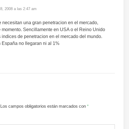
8, 2008 a las 2:47 am
e necesitan una gran penetracion en el mercado,
e momento. Sencillamente en USA o el Reino Unido
 indices de penetracion en el mercado del mundo.
n España no llegaran ni al 1%
Los campos obligatorios están marcados con
*