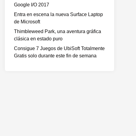
Google I/O 2017
Entra en escena la nueva Surface Laptop
de Microsoft
Thimbleweed Park, una aventura gráfica
clásica en estado puro
Consigue 7 Juegos de UbiSoft Totalmente
Gratis solo durante este fin de semana