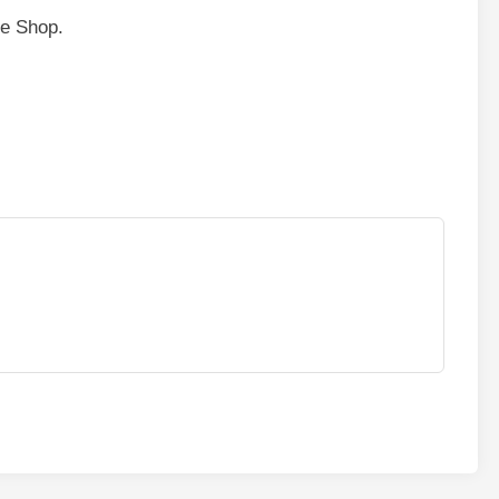
le Shop.