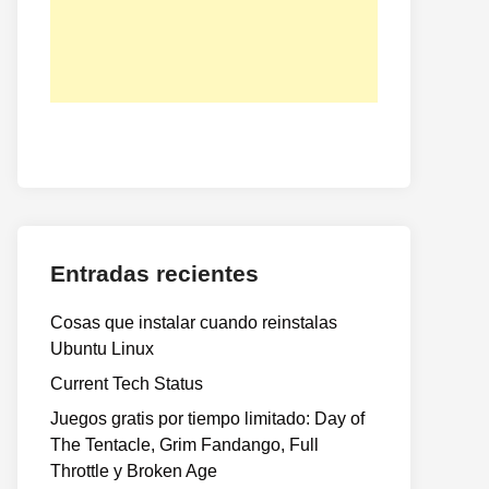
Entradas recientes
Cosas que instalar cuando reinstalas
Ubuntu Linux
Current Tech Status
Juegos gratis por tiempo limitado: Day of
The Tentacle, Grim Fandango, Full
Throttle y Broken Age