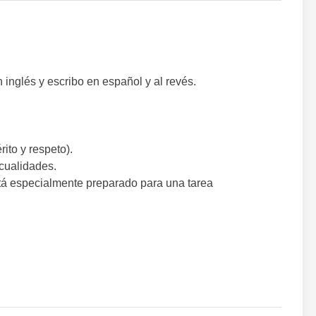
nglés y escribo en español y al revés.
rito y respeto).
cualidades.
stá especialmente preparado para una tarea