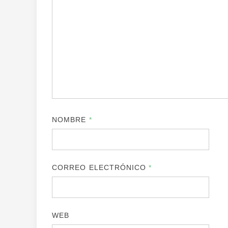
NOMBRE
*
CORREO ELECTRÓNICO
*
WEB