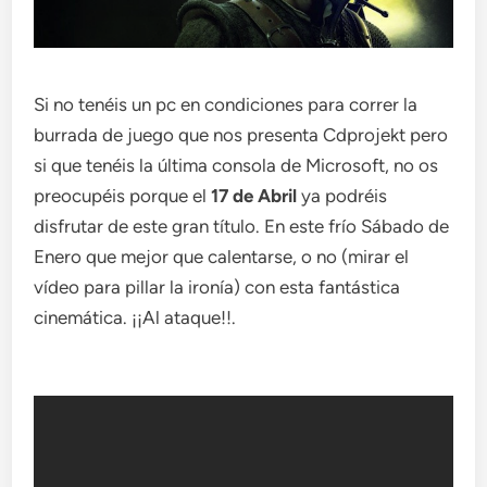
Si no tenéis un pc en condiciones para correr la
burrada de juego que nos presenta Cdprojekt pero
si que tenéis la última consola de Microsoft, no os
preocupéis porque el
17 de Abril
ya podréis
disfrutar de este gran título. En este frío Sábado de
Enero que mejor que calentarse, o no (mirar el
vídeo para pillar la ironía) con esta fantástica
cinemática. ¡¡Al ataque!!.