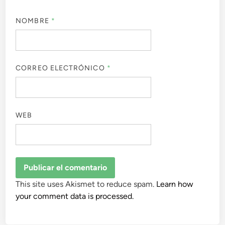
NOMBRE
*
CORREO ELECTRÓNICO
*
WEB
This site uses Akismet to reduce spam.
Learn how
your comment data is processed.