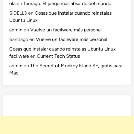
ola
en
Tamago: El juego más absurdo del mundo
SIDELL3
en
Cosas que instalar cuando reinstalas
Ubuntu Linux
admin
en
Vuelve un facilware más personal
Santiago
en
Vuelve un facilware más personal
Cosas que instalar cuando reinstalas Ubuntu Linux –
facilware
en
Current Tech Status
admin
en
The Secret of Monkey Island SE, gratis para
Mac