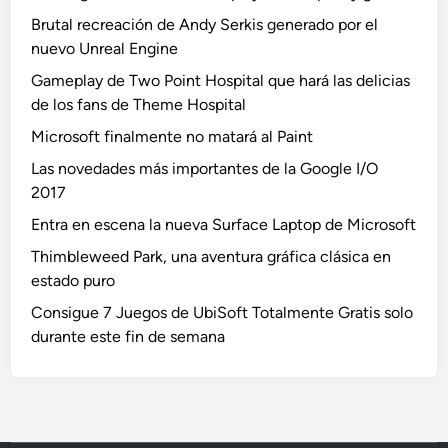
Brutal recreación de Andy Serkis generado por el
nuevo Unreal Engine
Gameplay de Two Point Hospital que hará las delicias
de los fans de Theme Hospital
Microsoft finalmente no matará al Paint
Las novedades más importantes de la Google I/O
2017
Entra en escena la nueva Surface Laptop de Microsoft
Thimbleweed Park, una aventura gráfica clásica en
estado puro
Consigue 7 Juegos de UbiSoft Totalmente Gratis solo
durante este fin de semana