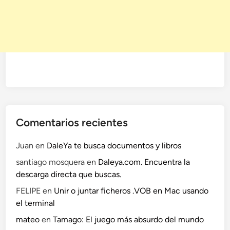
Comentarios recientes
Juan
en
DaleYa te busca documentos y libros
santiago mosquera
en
Daleya.com. Encuentra la
descarga directa que buscas.
FELIPE
en
Unir o juntar ficheros .VOB en Mac usando
el terminal
mateo
en
Tamago: El juego más absurdo del mundo