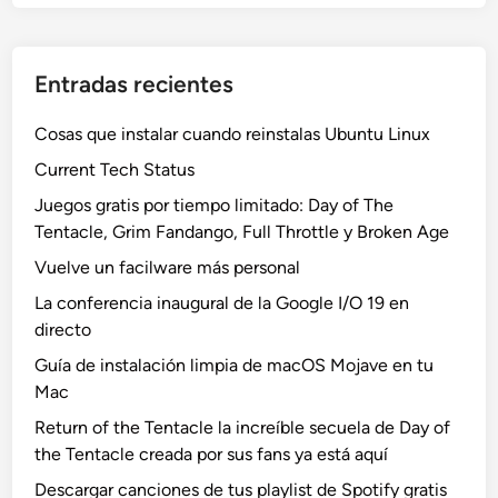
Entradas recientes
Cosas que instalar cuando reinstalas Ubuntu Linux
Current Tech Status
Juegos gratis por tiempo limitado: Day of The
Tentacle, Grim Fandango, Full Throttle y Broken Age
Vuelve un facilware más personal
La conferencia inaugural de la Google I/O 19 en
directo
Guía de instalación limpia de macOS Mojave en tu
Mac
Return of the Tentacle la increíble secuela de Day of
the Tentacle creada por sus fans ya está aquí
Descargar canciones de tus playlist de Spotify gratis