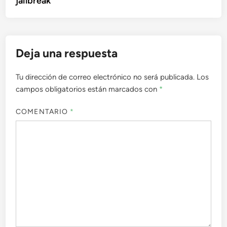
jailbreak
Deja una respuesta
Tu dirección de correo electrónico no será publicada.
Los
campos obligatorios están marcados con
*
COMENTARIO
*