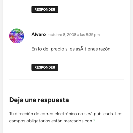
RESPONDER
dice:
Ãlvaro
octubre 8, 2008 a las 8:35 pm
En lo del precio si es asÃ­ tienes razón.
RESPONDER
Deja una respuesta
Tu dirección de correo electrónico no será publicada.
Los
campos obligatorios están marcados con
*