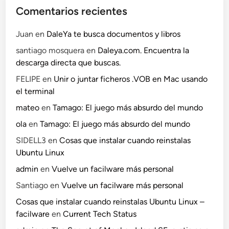
Comentarios recientes
Juan
en
DaleYa te busca documentos y libros
santiago mosquera
en
Daleya.com. Encuentra la
descarga directa que buscas.
FELIPE
en
Unir o juntar ficheros .VOB en Mac usando
el terminal
mateo
en
Tamago: El juego más absurdo del mundo
ola
en
Tamago: El juego más absurdo del mundo
SIDELL3
en
Cosas que instalar cuando reinstalas
Ubuntu Linux
admin
en
Vuelve un facilware más personal
Santiago
en
Vuelve un facilware más personal
Cosas que instalar cuando reinstalas Ubuntu Linux –
facilware
en
Current Tech Status