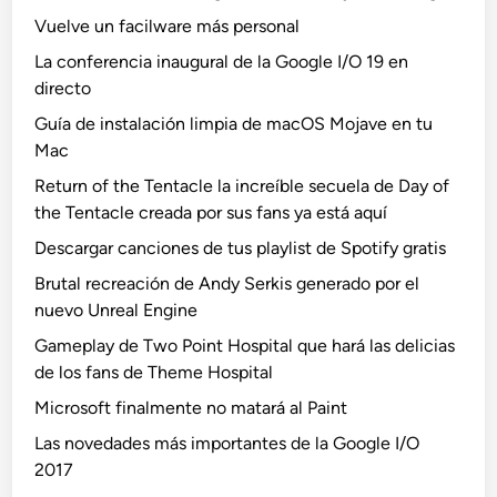
Vuelve un facilware más personal
La conferencia inaugural de la Google I/O 19 en
directo
Guía de instalación limpia de macOS Mojave en tu
Mac
Return of the Tentacle la increíble secuela de Day of
the Tentacle creada por sus fans ya está aquí
Descargar canciones de tus playlist de Spotify gratis
Brutal recreación de Andy Serkis generado por el
nuevo Unreal Engine
Gameplay de Two Point Hospital que hará las delicias
de los fans de Theme Hospital
Microsoft finalmente no matará al Paint
Las novedades más importantes de la Google I/O
2017