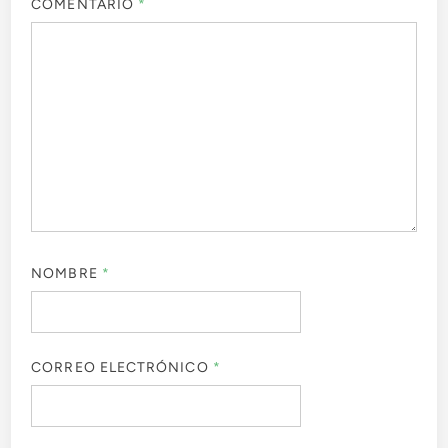
COMENTARIO
*
NOMBRE
*
CORREO ELECTRÓNICO
*