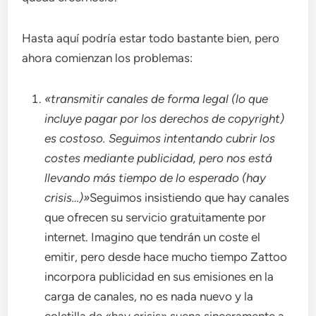
Hasta aquí podría estar todo bastante bien, pero
ahora comienzan los problemas:
«transmitir canales de forma legal (lo que
incluye pagar por los derechos de copyright)
es costoso. Seguimos intentando cubrir los
costes mediante publicidad, pero nos está
llevando más tiempo de lo esperado (hay
crisis…)»
Seguimos insistiendo que hay canales
que ofrecen su servicio gratuitamente por
internet. Imagino que tendrán un coste el
emitir, pero desde hace mucho tiempo Zattoo
incorpora publicidad en sus emisiones en la
carga de canales, no es nada nuevo y la