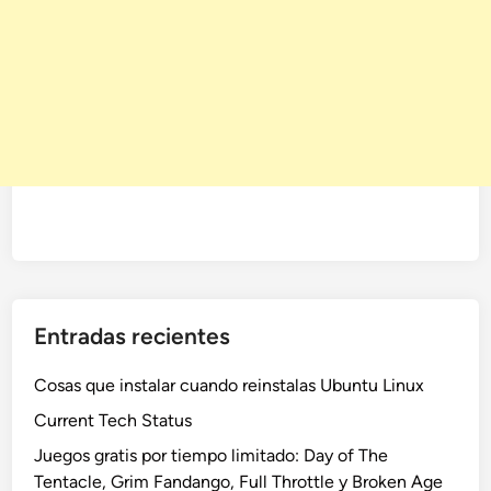
Entradas recientes
Cosas que instalar cuando reinstalas Ubuntu Linux
Current Tech Status
Juegos gratis por tiempo limitado: Day of The
Tentacle, Grim Fandango, Full Throttle y Broken Age