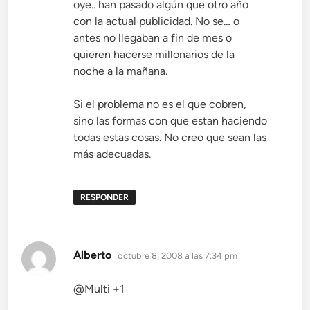
oye.. han pasado algún que otro año
con la actual publicidad. No se… o
antes no llegaban a fin de mes o
quieren hacerse millonarios de la
noche a la mañana.
Si el problema no es el que cobren,
sino las formas con que estan haciendo
todas estas cosas. No creo que sean las
más adecuadas.
RESPONDER
dice:
Alberto
octubre 8, 2008 a las 7:34 pm
@Multi +1