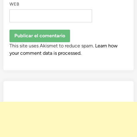
WEB
This site uses Akismet to reduce spam.
Learn how
your comment data is processed.