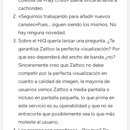
coletilla de «hay crisis» suena sinceramente a
cachondeo.
«Seguimos trabajando para añadir nuevos
canales»Pues… siguen siendo los mismos. No
hay ninguna novedad.
Sobre el HiQ quería lanzar una pregunta. ¿Te
garantiza Zattoo la perfecta visualización? Por
que eso dependerá del ancho de banda ¿no?
Sinceramente creo que Zattoo no debe
competir por la perfecta visualización en
cuanto a calidad de imagen, la mayoría de
usuarios vemos Zattoo a media pantalla o
incluso en pantalla pequeña, lo que prima en
este servicio es su operabilidad y que no se
entrecorte que posiblemente sea lo que más
moleste al usuario.