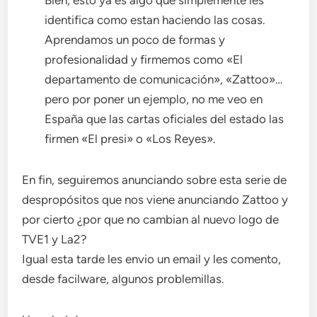
Bien, esto ya es algo que simplemente les
identifica como estan haciendo las cosas.
Aprendamos un poco de formas y
profesionalidad y firmemos como «El
departamento de comunicación», «Zattoo»…
pero por poner un ejemplo, no me veo en
España que las cartas oficiales del estado las
firmen «El presi» o «Los Reyes».
En fin, seguiremos anunciando sobre esta serie de
despropósitos que nos viene anunciando Zattoo y
por cierto ¿por que no cambian al nuevo logo de
TVE1 y La2?
Igual esta tarde les envio un email y les comento,
desde facilware, algunos problemillas.